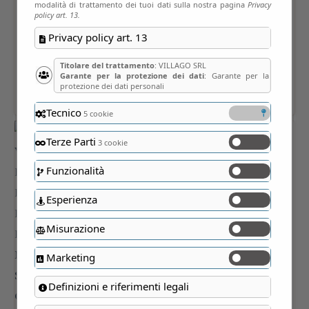
modalità di trattamento dei tuoi dati sulla nostra pagina
Privacy
policy art. 13.
Privacy policy art. 13
Titolare del trattamento
: VILLAGO SRL
Garante per la protezione dei dati
: Garante per la
protezione dei dati personali
Tecnico
5 cookie
Terze Parti
3 cookie
Funzionalità
Esperienza
Misurazione
Marketing
Definizioni e riferimenti legali