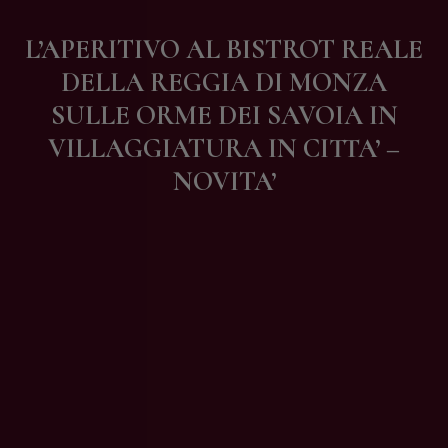
Contatti
L’APERITIVO AL BISTROT REALE
DELLA REGGIA DI MONZA
SULLE ORME DEI SAVOIA IN
VILLAGGIATURA IN CITTA’ –
NOVITA’