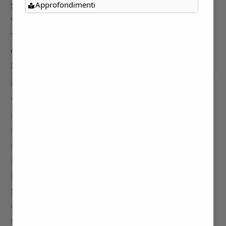
Approfondimenti