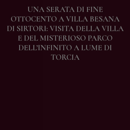
Contatti
UNA SERATA DI FINE
OTTOCENTO A VILLA BESANA
DI SIRTORI: VISITA DELLA VILLA
E DEL MISTERIOSO PARCO
DELL’INFINITO A LUME DI
TORCIA