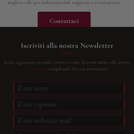
migliori ville per indimenticabili soggiorni o eventi privati.
Contattaci
Iscriviti alla nostra Newsletter
Resta aggiornato su tutti i nostri eventi.
Iscriviti subito alla nostra
newsletter
compilando il form sottostante