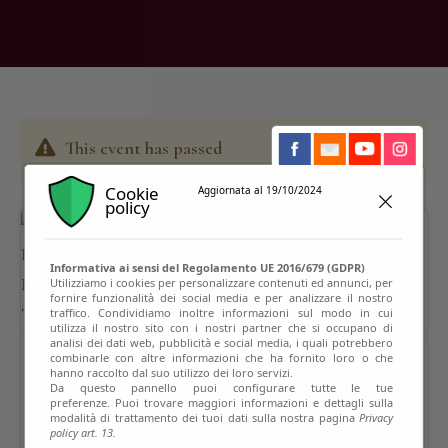
This event has passed
Cookie
Aggiornata al 19/10/2024
policy
Informativa ai sensi del Regolamento UE 2016/679 (GDPR)
Utilizziamo i cookies per personalizzare contenuti ed annunci, per
fornire funzionalità dei social media e per analizzare il nostro
traffico. Condividiamo inoltre informazioni sul modo in cui
utilizza il nostro sito con i nostri partner che si occupano di
analisi dei dati web, pubblicità e social media, i quali potrebbero
combinarle con altre informazioni che ha fornito loro o che
hanno raccolto dal suo utilizzo dei loro servizi.
Da questo pannello puoi configurare tutte le tue
preferenze. Puoi trovare maggiori informazioni e dettagli sulla
modalità di trattamento dei tuoi dati sulla nostra pagina
Privacy
policy art. 13.