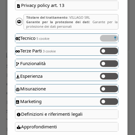
Privacy policy art. 13
Titolare del trattamento
: VILLAGO SRL
Garante per la protezione dei dati
: Garante per la
protezione dei dati personali
Tecnico
5 cookie
Terze Parti
3 cookie
Funzionalità
Esperienza
Misurazione
Marketing
Definizioni e riferimenti legali
Approfondimenti