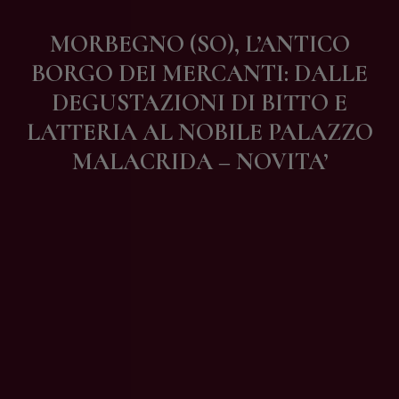
Contatti
MORBEGNO (SO), L’ANTICO
BORGO DEI MERCANTI: DALLE
DEGUSTAZIONI DI BITTO E
LATTERIA AL NOBILE PALAZZO
MALACRIDA – NOVITA’