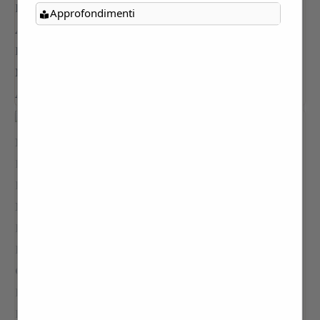
Approfondimenti