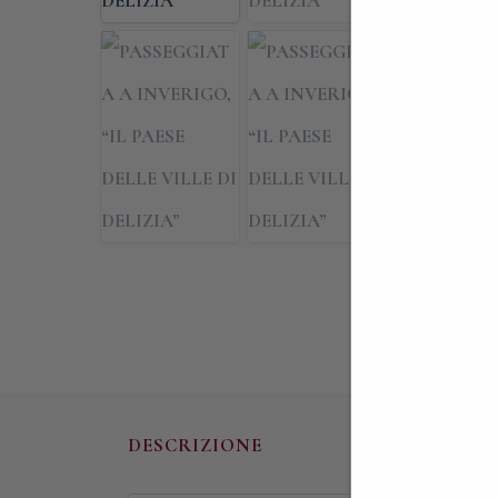
DESCRIZIONE