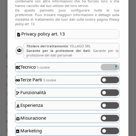
combinarle con altre informazioni che ha fornito loro o che
hanno raccolto dal suo utilizzo dei loro servizi.
Da questo pannello puoi configurare tutte le tue
preferenze. Puoi trovare maggiori informazioni e dettagli sulla
modalità di trattamento dei tuoi dati sulla nostra pagina
Privacy
policy art. 13.
Privacy policy art. 13
Titolare del trattamento
: VILLAGO SRL
Garante per la protezione dei dati
: Garante per la
protezione dei dati personali
Tecnico
5 cookie
Terze Parti
3 cookie
Funzionalità
Esperienza
Misurazione
Marketing