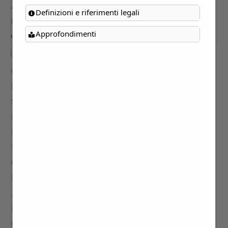
Definizioni e riferimenti legali
Approfondimenti