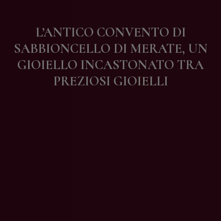
Contatti
L’ANTICO CONVENTO DI
SABBIONCELLO DI MERATE, UN
GIOIELLO INCASTONATO TRA
PREZIOSI GIOIELLI