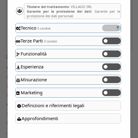
Titolare del trattamento
: VILLAGO SRL
Garante per la protezione dei dati
: Garante per la
protezione dei dati personali
Tecnico
5 cookie
Terze Parti
3 cookie
Funzionalità
Esperienza
Misurazione
Marketing
Definizioni e riferimenti legali
Approfondimenti