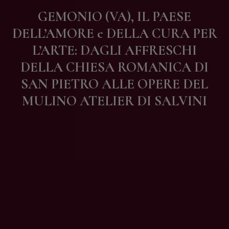
Contatti
GEMONIO (VA), IL PAESE
DELL’AMORE e DELLA CURA PER
L’ARTE: DAGLI AFFRESCHI
DELLA CHIESA ROMANICA DI
SAN PIETRO ALLE OPERE DEL
MULINO ATELIER DI SALVINI