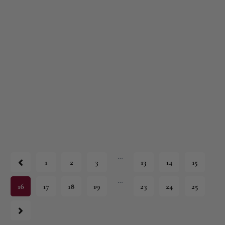
…
1
2
3
13
14
15
…
16
17
18
19
23
24
25