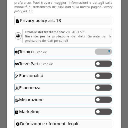
preferenze. Puoi trovare maggiori informazioni e dettagli sulla
modalità di trattamento dei tuoi dati sulla nostra pagina
Privacy
policy art. 13.
Privacy policy art. 13
Titolare del trattamento
: VILLAGO SRL
Garante per la protezione dei dati
: Garante per la
protezione dei dati personali
Tecnico
5 cookie
Terze Parti
3 cookie
01
Funzionalità
Nov
Esperienza
Misurazione
Marketing
Definizioni e riferimenti legali