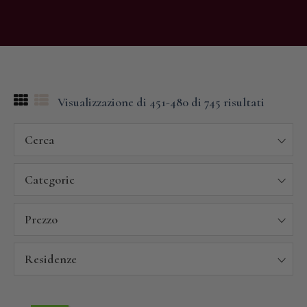
Visualizzazione di 451-480 di 745 risultati
Cerca
Categorie
Prezzo
Residenze