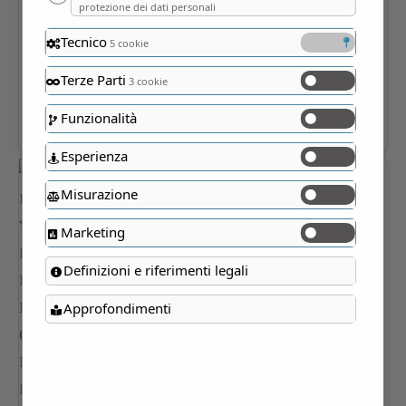
protezione dei dati personali
Tecnico
5 cookie
Terze Parti
3 cookie
Funzionalità
Esperienza
Misurazione
Marketing
Definizioni e riferimenti legali
Approfondimenti