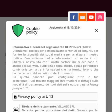
Cookie
Aggiornata al 19/10/2024
policy
This event has passed
Informativa ai sensi del Regolamento UE 2016/679 (GDPR)
Utilizziamo i cookies per personalizzare contenuti ed annunci, per
fornire funzionalità dei social media e per analizzare il nostro
traffico. Condividiamo inoltre informazioni sul modo in cui
utilizza il nostro sito con i nostri partner che si occupano di
analisi dei dati web, pubblicità e social media, i quali potrebbero
combinarle con altre informazioni che ha fornito loro o che
hanno raccolto dal suo utilizzo dei loro servizi.
Da questo pannello puoi configurare tutte le tue
preferenze. Puoi trovare maggiori informazioni e dettagli sulla
modalità di trattamento dei tuoi dati sulla nostra pagina
Privacy
policy art. 13.
Privacy policy art. 13
Titolare del trattamento
: VILLAGO SRL
Garante per la protezione dei dati
: Garante per la