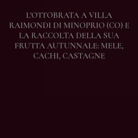
Contatti
L’OTTOBRATA A VILLA
RAIMONDI DI MINOPRIO (CO) E
LA RACCOLTA DELLA SUA
FRUTTA AUTUNNALE: MELE,
CACHI, CASTAGNE