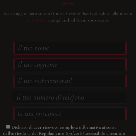
Resta aggiornato su tutti i nostri eventi.
Iscriviti subito alla nostra
newsletter
compilando il form sottostante
Dichiaro di aver ricevuto completa informativa ai sensi
(accessibile cliccando
dell’articolo 13 del Regolamento 679/2016