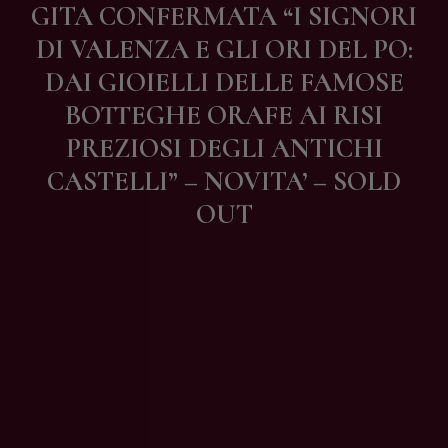
GITA CONFERMATA “I SIGNORI
Contatti
DI VALENZA E GLI ORI DEL PO:
DAI GIOIELLI DELLE FAMOSE
BOTTEGHE ORAFE AI RISI
PREZIOSI DEGLI ANTICHI
CASTELLI” – NOVITA’ – SOLD
OUT