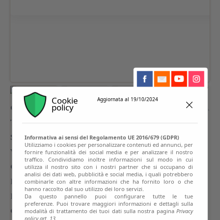
Cookie
Aggiornata al 19/10/2024
policy
Informativa ai sensi del Regolamento UE 2016/679 (GDPR)
Utilizziamo i cookies per personalizzare contenuti ed annunci, per
fornire funzionalità dei social media e per analizzare il nostro
traffico. Condividiamo inoltre informazioni sul modo in cui
utilizza il nostro sito con i nostri partner che si occupano di
analisi dei dati web, pubblicità e social media, i quali potrebbero
combinarle con altre informazioni che ha fornito loro o che
hanno raccolto dal suo utilizzo dei loro servizi.
Da questo pannello puoi configurare tutte le tue
preferenze. Puoi trovare maggiori informazioni e dettagli sulla
modalità di trattamento dei tuoi dati sulla nostra pagina
Privacy
policy art. 13.