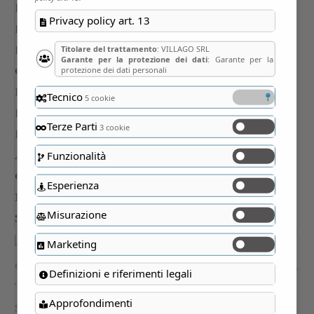
Privacy policy art. 13
Titolare del trattamento
: VILLAGO SRL
Garante per la protezione dei dati
: Garante per la
protezione dei dati personali
Tecnico
5 cookie
Terze Parti
3 cookie
Funzionalità
Esperienza
Misurazione
Marketing
Definizioni e riferimenti legali
Approfondimenti