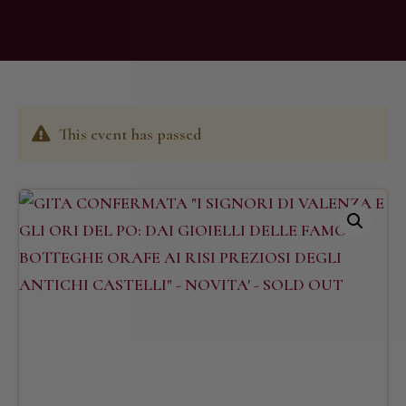
This event has passed