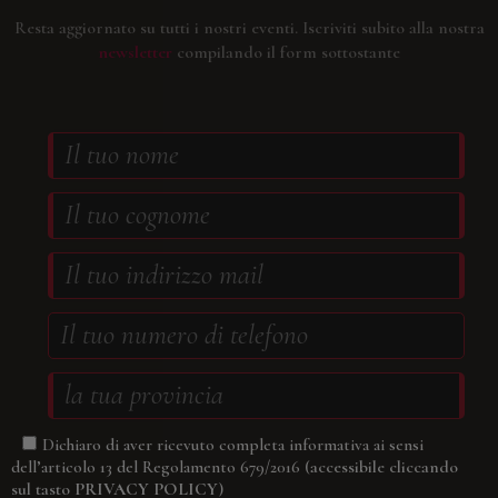
Resta aggiornato su tutti i nostri eventi.
Iscriviti subito alla nostra
newsletter
compilando il form sottostante
Dichiaro di aver ricevuto completa informativa ai sensi
(accessibile cliccando
dell’articolo 13 del Regolamento 679/2016
sul tasto
PRIVACY POLICY
)