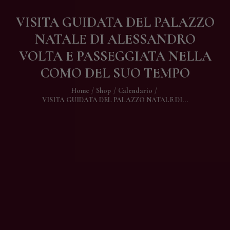
Contatti
VISITA GUIDATA DEL PALAZZO
NATALE DI ALESSANDRO
VOLTA E PASSEGGIATA NELLA
COMO DEL SUO TEMPO
Home
Shop
Calendario
VISITA GUIDATA DEL PALAZZO NATALE DI...