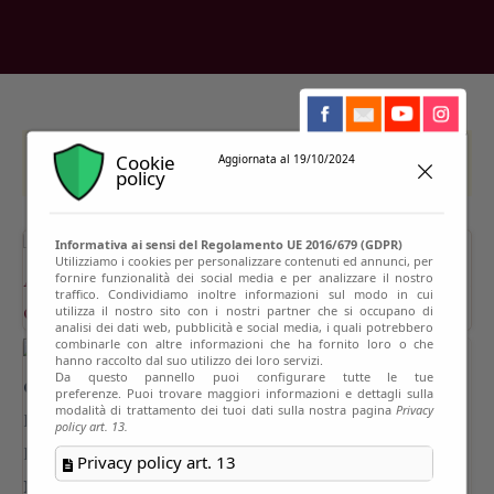
Cookie
This event has passed
Aggiornata al 19/10/2024
policy
Informativa ai sensi del Regolamento UE 2016/679 (GDPR)
Utilizziamo i cookies per personalizzare contenuti ed annunci, per
fornire funzionalità dei social media e per analizzare il nostro
traffico. Condividiamo inoltre informazioni sul modo in cui
utilizza il nostro sito con i nostri partner che si occupano di
analisi dei dati web, pubblicità e social media, i quali potrebbero
combinarle con altre informazioni che ha fornito loro o che
hanno raccolto dal suo utilizzo dei loro servizi.
Da questo pannello puoi configurare tutte le tue
preferenze. Puoi trovare maggiori informazioni e dettagli sulla
modalità di trattamento dei tuoi dati sulla nostra pagina
Privacy
policy art. 13.
Privacy policy art. 13