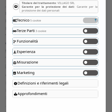
Titolare del trattamento
: VILLAGO SRL
Garante per la protezione dei dati
: Garante per la
protezione dei dati personali
Tecnico
5 cookie
Terze Parti
3 cookie
Funzionalità
Esperienza
Misurazione
Marketing
Definizioni e riferimenti legali
Approfondimenti