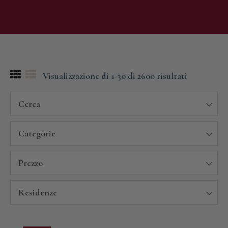
Visualizzazione di 1-30 di 2600 risultati
Cerca
Categorie
Prezzo
Residenze