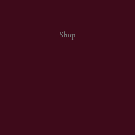
Contatti
Shop