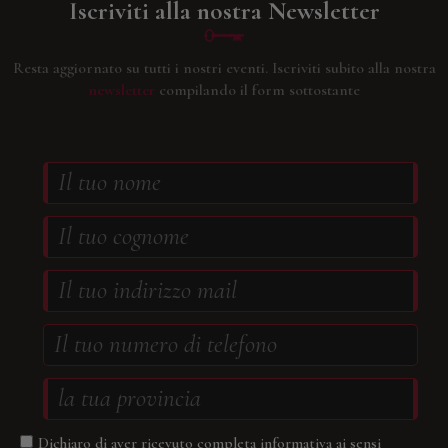
Iscriviti alla nostra Newsletter
Resta aggiornato su tutti i nostri eventi.
Iscriviti subito alla nostra
newsletter
compilando il form sottostante
Dichiaro di aver ricevuto completa informativa ai sensi