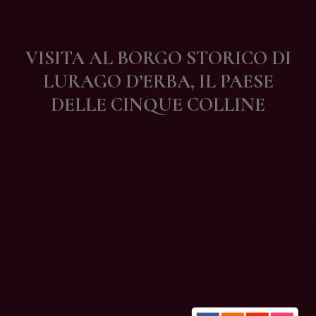
Contatti
VISITA AL BORGO STORICO DI
LURAGO D’ERBA, IL PAESE
DELLE CINQUE COLLINE