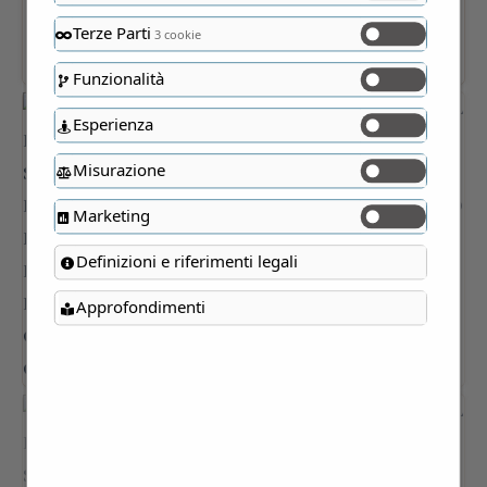
Terze Parti
3 cookie
Funzionalità
Esperienza
Misurazione
Marketing
Definizioni e riferimenti legali
Approfondimenti