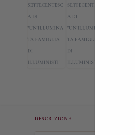
DESCRIZIONE