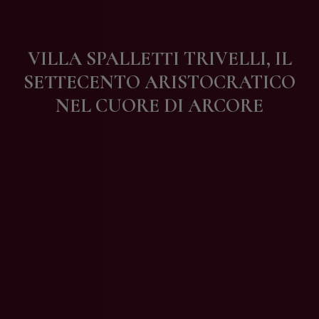
Contatti
VILLA SPALLETTI TRIVELLI, IL
SETTECENTO ARISTOCRATICO
NEL CUORE DI ARCORE