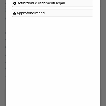
Definizioni e riferimenti legali
Approfondimenti
VILLA SPALLETTI TRIVELLI,