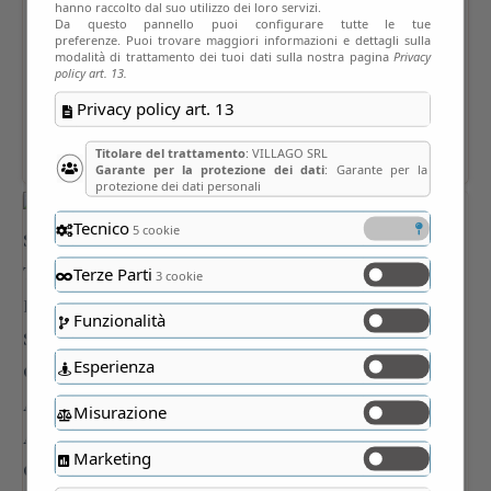
hanno raccolto dal suo utilizzo dei loro servizi.
Da questo pannello puoi configurare tutte le tue
preferenze. Puoi trovare maggiori informazioni e dettagli sulla
modalità di trattamento dei tuoi dati sulla nostra pagina
Privacy
policy art. 13.
Privacy policy art. 13
Titolare del trattamento
: VILLAGO SRL
Garante per la protezione dei dati
: Garante per la
protezione dei dati personali
Tecnico
5 cookie
Terze Parti
3 cookie
Funzionalità
Esperienza
Misurazione
Marketing