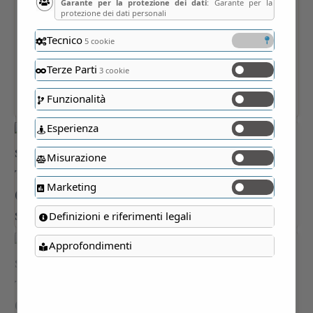
Garante per la protezione dei dati
: Garante per la
protezione dei dati personali
Tecnico
5 cookie
Terze Parti
3 cookie
Funzionalità
Esperienza
Misurazione
Marketing
Definizioni e riferimenti legali
Approfondimenti