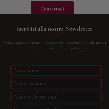
Contattaci
Iscriviti alla nostra Newsletter
Resta aggiornato su tutti i nostri eventi.
Iscriviti subito alla nostra
newsletter
compilando il form sottostante