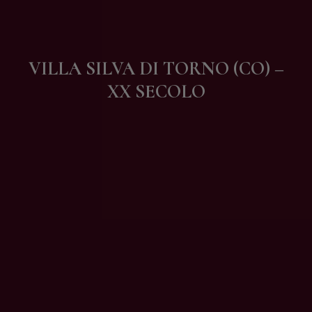
Contatti
VILLA SILVA DI TORNO (CO) –
XX SECOLO