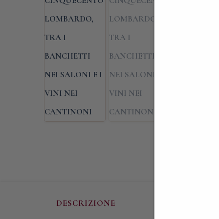
DESCRIZIONE