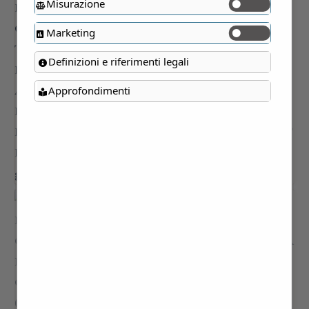
Misurazione
Marketing
Definizioni e riferimenti legali
Approfondimenti