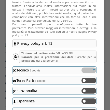
fornire funzionalità dei social media e per analizzare il nostro
traffico. Condividiamo inoltre informazioni sul modo in cui
utilizza il nostro sito con i nostri partner che si occupano di
analisi dei dati web, pubblicità e social media, i quali potrebbero
combinarle con altre informazioni che ha fornito loro o che
hanno raccolto dal suo utilizzo dei loro servizi.
Da questo pannello puoi configurare tutte le tue
preferenze. Puoi trovare maggiori informazioni e dettagli sulla
modalità di trattamento dei tuoi dati sulla nostra pagina
Privacy
policy art. 13.
Privacy policy art. 13
Titolare del trattamento
: VILLAGO SRL
Garante per la protezione dei dati
: Garante per la
protezione dei dati personali
Tecnico
5 cookie
Terze Parti
3 cookie
Funzionalità
Esperienza