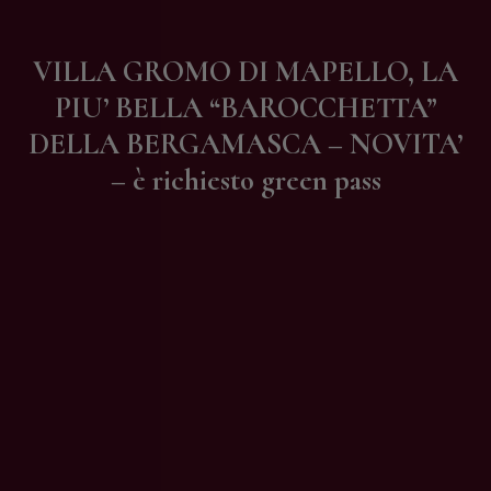
Contatti
VILLA GROMO DI MAPELLO, LA
PIU’ BELLA “BAROCCHETTA”
DELLA BERGAMASCA – NOVITA’
– è richiesto green pass