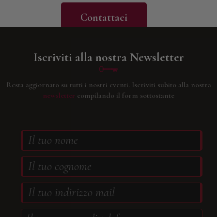
Contattaci
Iscriviti alla nostra Newsletter
Resta aggiornato su tutti i nostri eventi.
Iscriviti subito alla nostra
newsletter
compilando il form sottostante