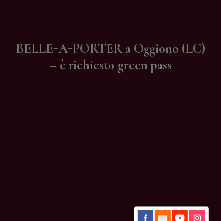
Contatti
BELLE-A-PORTER a Oggiono (LC)
– è richiesto green pass