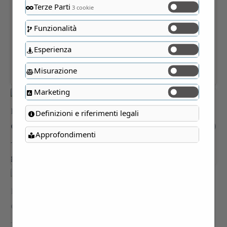
Terze Parti
3 cookie
Funzionalità
Esperienza
Misurazione
Marketing
Definizioni e riferimenti legali
Approfondimenti