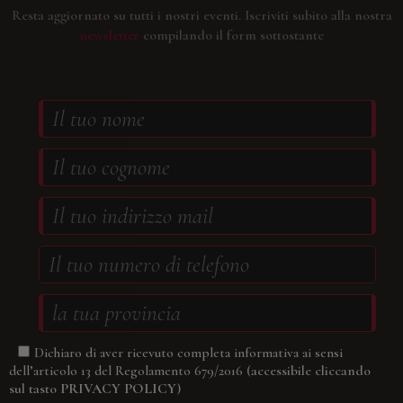
Resta aggiornato su tutti i nostri eventi.
Iscriviti subito alla nostra
newsletter
compilando il form sottostante
Dichiaro di aver ricevuto completa informativa ai sensi
(accessibile cliccando
dell’articolo 13 del Regolamento 679/2016
sul tasto
PRIVACY POLICY
)