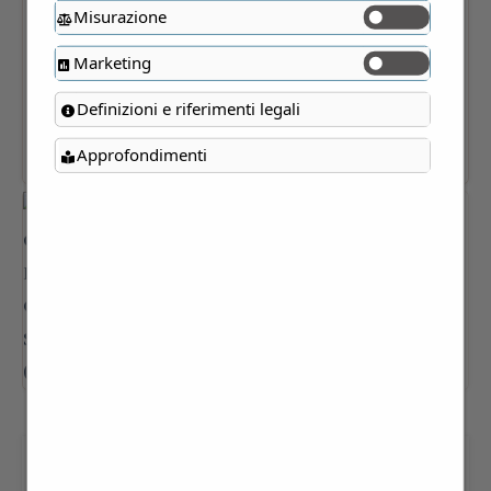
Misurazione
Marketing
Definizioni e riferimenti legali
Approfondimenti
VILLA CAGNOLA DI