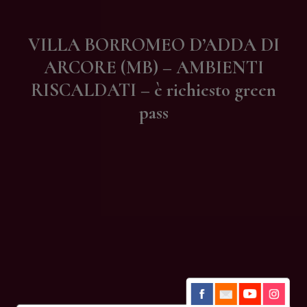
Contatti
VILLA BORROMEO D’ADDA DI
ARCORE (MB) – AMBIENTI
RISCALDATI – è richiesto green
pass