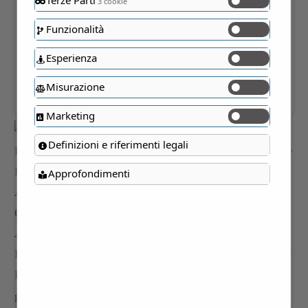
Terze Parti
3 cookie
Funzionalità
Esperienza
Misurazione
Marketing
Definizioni e riferimenti legali
Approfondimenti