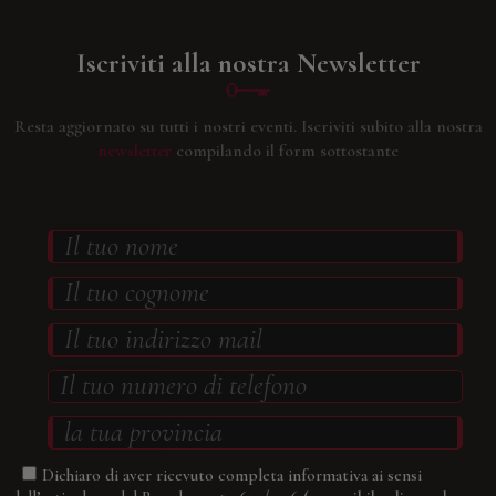
Iscriviti alla nostra Newsletter
Resta aggiornato su tutti i nostri eventi.
Iscriviti subito alla nostra
newsletter
compilando il form sottostante
Dichiaro di aver ricevuto completa informativa ai sensi