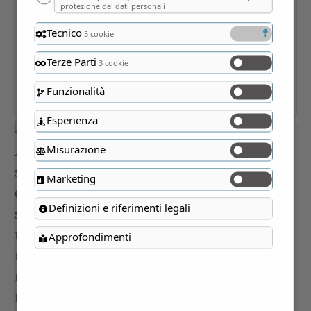
protezione dei dati personali
Tecnico
5 cookie
Terze Parti
3 cookie
Funzionalità
Esperienza
Misurazione
Marketing
Definizioni e riferimenti legali
Approfondimenti