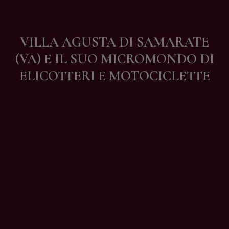
Contatti
VILLA AGUSTA DI SAMARATE
(VA) E IL SUO MICROMONDO DI
ELICOTTERI E MOTOCICLETTE