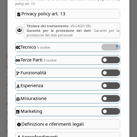
policy art. 13.
Privacy policy art. 13
Titolare del trattamento
: VILLAGO SRL
Garante per la protezione dei dati
: Garante per la
protezione dei dati personali
Tecnico
5 cookie
Terze Parti
3 cookie
Funzionalità
Esperienza
Misurazione
Marketing
Definizioni e riferimenti legali
Approfondimenti