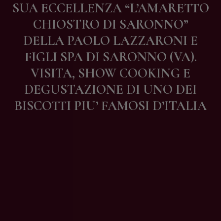
SUA ECCELLENZA “L’AMARETTO
Contatti
CHIOSTRO DI SARONNO”
DELLA PAOLO LAZZARONI E
FIGLI SPA DI SARONNO (VA).
VISITA, SHOW COOKING E
DEGUSTAZIONE DI UNO DEI
BISCOTTI PIU’ FAMOSI D’ITALIA