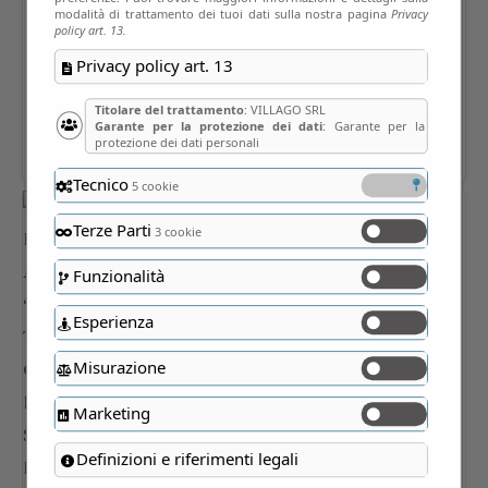
modalità di trattamento dei tuoi dati sulla nostra pagina
Privacy
policy art. 13.
Privacy policy art. 13
Titolare del trattamento
: VILLAGO SRL
Garante per la protezione dei dati
: Garante per la
protezione dei dati personali
Tecnico
5 cookie
Terze Parti
3 cookie
Funzionalità
Esperienza
Misurazione
Marketing
Definizioni e riferimenti legali