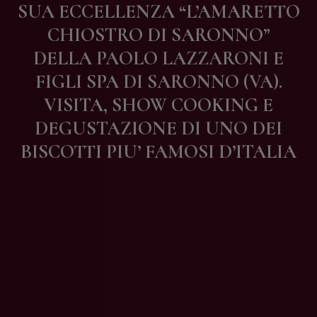
SUA ECCELLENZA “L’AMARETTO
Contatti
CHIOSTRO DI SARONNO”
DELLA PAOLO LAZZARONI E
FIGLI SPA DI SARONNO (VA).
VISITA, SHOW COOKING E
DEGUSTAZIONE DI UNO DEI
BISCOTTI PIU’ FAMOSI D’ITALIA