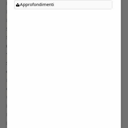
Approfondimenti