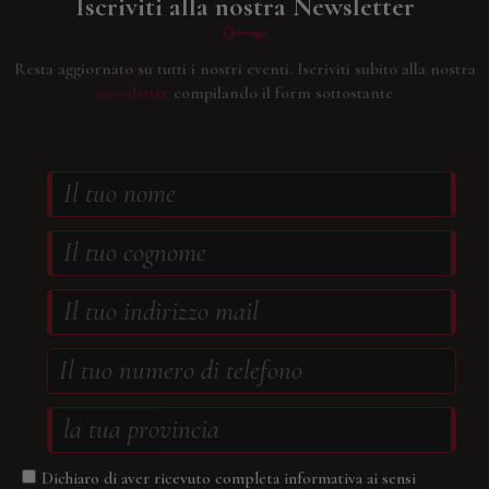
Iscriviti alla nostra Newsletter
Resta aggiornato su tutti i nostri eventi.
Iscriviti subito alla nostra
newsletter
compilando il form sottostante
Dichiaro di aver ricevuto completa informativa ai sensi