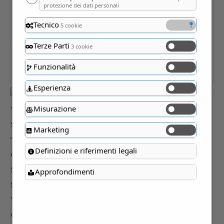
protezione dei dati personali
Tecnico
5 cookie
Terze Parti
3 cookie
Funzionalità
Esperienza
Misurazione
Marketing
Definizioni e riferimenti legali
Approfondimenti