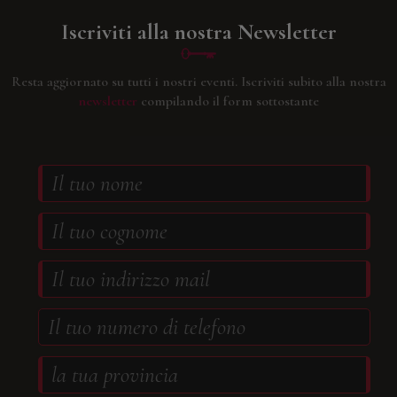
Iscriviti alla nostra Newsletter
Resta aggiornato su tutti i nostri eventi.
Iscriviti subito alla nostra
newsletter
compilando il form sottostante