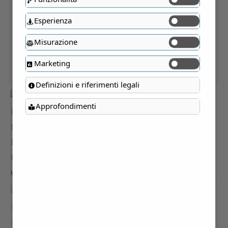
Esperienza
Misurazione
Marketing
Definizioni e riferimenti legali
Approfondimenti