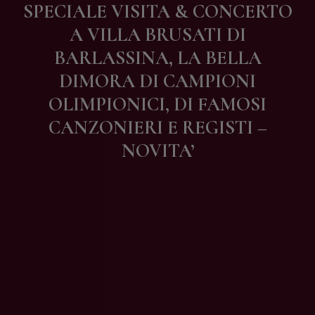
SPECIALE VISITA & CONCERTO
Contatti
A VILLA BRUSATI DI
BARLASSINA, LA BELLA
DIMORA DI CAMPIONI
OLIMPIONICI, DI FAMOSI
CANZONIERI E REGISTI –
NOVITA’