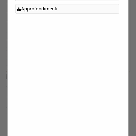
Approfondimenti