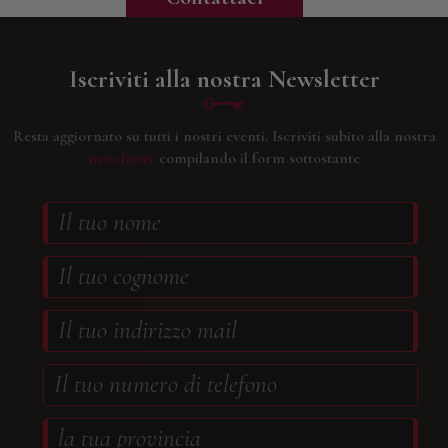
Iscriviti alla nostra Newsletter
Resta aggiornato su tutti i nostri eventi.
Iscriviti subito alla nostra
newsletter
compilando il form sottostante