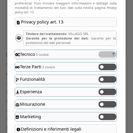
preferenze. Puoi trovare maggiori informazioni e dettagli sulla
modalità di trattamento dei tuoi dati sulla nostra pagina
Privacy
policy art. 13.
Privacy policy art. 13
Titolare del trattamento
: VILLAGO SRL
Garante per la protezione dei dati
: Garante per la
protezione dei dati personali
Tecnico
5 cookie
Terze Parti
3 cookie
Funzionalità
Esperienza
Misurazione
Marketing
Definizioni e riferimenti legali