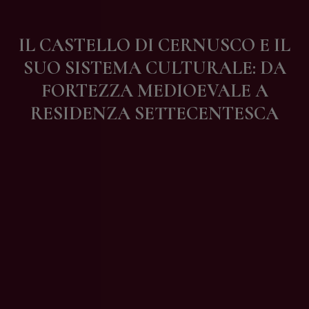
Contatti
IL CASTELLO DI CERNUSCO E IL
SUO SISTEMA CULTURALE: DA
FORTEZZA MEDIOEVALE A
RESIDENZA SETTECENTESCA