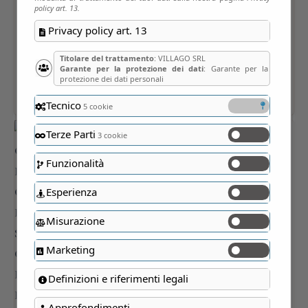
policy art. 13.
Privacy policy art. 13
Titolare del trattamento
: VILLAGO SRL
Garante per la protezione dei dati
: Garante per la
protezione dei dati personali
Tecnico
5 cookie
Terze Parti
3 cookie
Funzionalità
Esperienza
Misurazione
Marketing
Definizioni e riferimenti legali
Approfondimenti