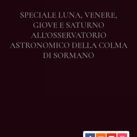
Contatti
SPECIALE LUNA, VENERE,
GIOVE E SATURNO
ALL’OSSERVATORIO
ASTRONOMICO DELLA COLMA
DI SORMANO