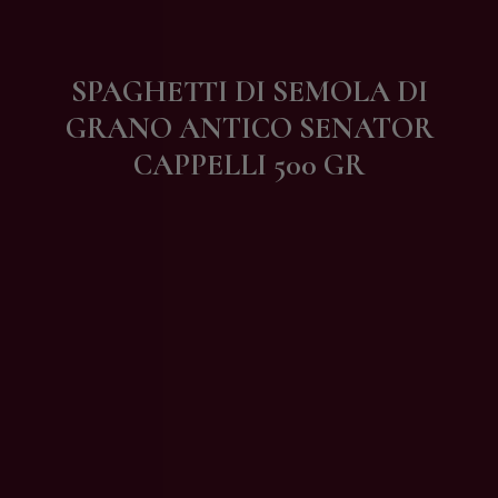
Contatti
SPAGHETTI DI SEMOLA DI
GRANO ANTICO SENATOR
CAPPELLI 500 GR