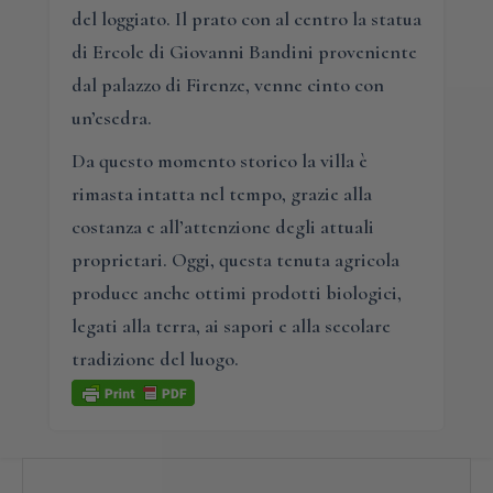
del loggiato. Il prato con al centro la statua
di Ercole di Giovanni Bandini proveniente
dal palazzo di Firenze, venne cinto con
un’esedra.
Da questo momento storico la villa è
rimasta intatta nel tempo, grazie alla
costanza e all’attenzione degli attuali
proprietari. Oggi, questa tenuta agricola
produce anche ottimi prodotti biologici,
legati alla terra, ai sapori e alla secolare
tradizione del luogo.