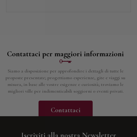
Contattaci per maggiori informazioni
Siamo a disposizione per approfondire i dettagli di tutte le
proposte presentate; progettiamo esperienze, gite e viaggi su
misura, in base alle vostre esigenze e curiosità; troviamo le
migliori ville per indimenticabili soggiorni o eventi privati.
Contattaci
Iscriviti alla nostra Newsletter