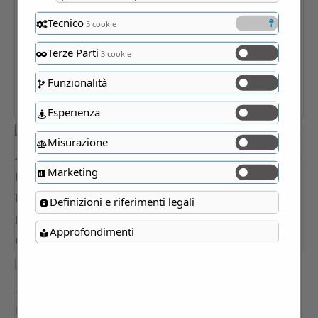
Tecnico
5 cookie
Terze Parti
3 cookie
Funzionalità
Esperienza
Misurazione
Marketing
Definizioni e riferimenti legali
Approfondimenti