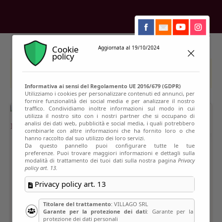
Cookie
Aggiornata al 19/10/2024
policy
This event has passed
Informativa ai sensi del Regolamento UE 2016/679 (GDPR)
Utilizziamo i cookies per personalizzare contenuti ed annunci, per
fornire funzionalità dei social media e per analizzare il nostro
traffico. Condividiamo inoltre informazioni sul modo in cui
utilizza il nostro sito con i nostri partner che si occupano di
analisi dei dati web, pubblicità e social media, i quali potrebbero
combinarle con altre informazioni che ha fornito loro o che
hanno raccolto dal suo utilizzo dei loro servizi.
Da questo pannello puoi configurare tutte le tue
preferenze. Puoi trovare maggiori informazioni e dettagli sulla
modalità di trattamento dei tuoi dati sulla nostra pagina
Privacy
policy art. 13.
Privacy policy art. 13
Titolare del trattamento
: VILLAGO SRL
Garante per la protezione dei dati
: Garante per la
protezione dei dati personali