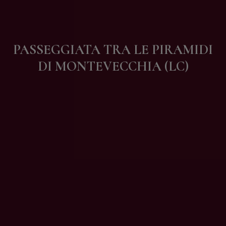
Contatti
PASSEGGIATA TRA LE PIRAMIDI
DI MONTEVECCHIA (LC)