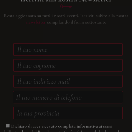
Resta aggiornato su tutti i nostri eventi.
Iscriviti subito alla nostra
newsletter
compilando il form sottostante
Dichiaro di aver ricevuto completa informativa ai sensi