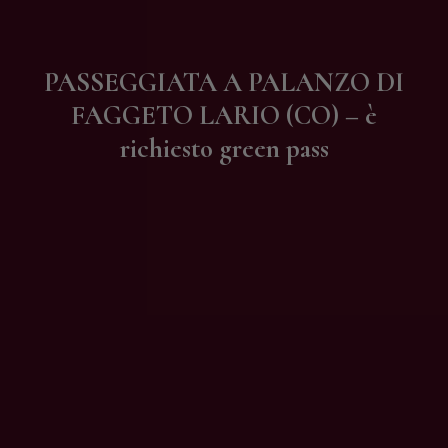
Contatti
PASSEGGIATA A PALANZO DI
FAGGETO LARIO (CO) – è
richiesto green pass