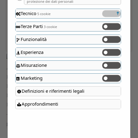
protezione dei dati personali
Tecnico
5 cookie
Terze Parti
3 cookie
Funzionalità
Esperienza
Misurazione
Marketing
Definizioni e riferimenti legali
Approfondimenti