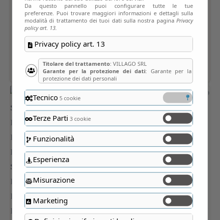
Da questo pannello puoi configurare tutte le tue
preferenze. Puoi trovare maggiori informazioni e dettagli sulla
modalità di trattamento dei tuoi dati sulla nostra pagina
Privacy
policy art. 13.
Privacy policy art. 13
Titolare del trattamento
: VILLAGO SRL
Garante per la protezione dei dati
: Garante per la
protezione dei dati personali
Tecnico
5 cookie
Terze Parti
3 cookie
Funzionalità
Esperienza
Misurazione
Marketing