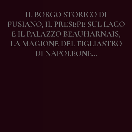
Contatti
IL BORGO STORICO DI
PUSIANO, IL PRESEPE SUL LAGO
E IL PALAZZO BEAUHARNAIS,
LA MAGIONE DEL FIGLIASTRO
DI NAPOLEONE…