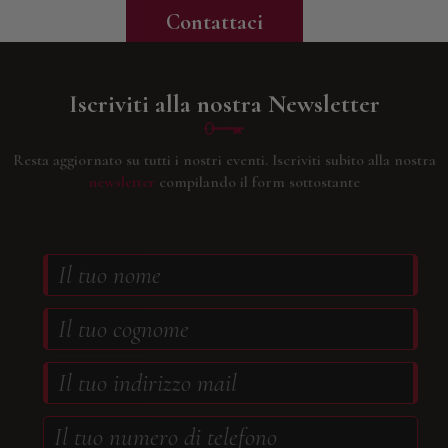
Contattaci
Iscriviti alla nostra Newsletter
Resta aggiornato su tutti i nostri eventi.
Iscriviti subito alla nostra
newsletter
compilando il form sottostante