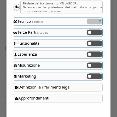
Titolare del trattamento
: VILLAGO SRL
Garante per la protezione dei dati
: Garante per la
protezione dei dati personali
Tecnico
5 cookie
Terze Parti
3 cookie
Funzionalità
Esperienza
Misurazione
Marketing
Definizioni e riferimenti legali
Approfondimenti