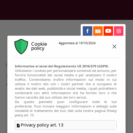
Cookie
This event has passed
Aggiornata al 19/10/2024
policy
Informativa ai sensi del Regolamento UE 2016/679 (GDPR)
Utilizziamo i cookies per personalizzare contenuti ed annunci, per
fornire funzionalità dei social media e per analizzare il nostro
traffico. Condividiamo inoltre informazioni sul modo in cui
utilizza il nostro sito con i nostri partner che si occupano di
analisi dei dati web, pubblicità e social media, i quali potrebbero
combinarle con altre informazioni che ha fornito loro o che
hanno raccolto dal suo utilizzo dei loro servizi.
Da questo pannello puoi configurare tutte le tue
preferenze. Puoi trovare maggiori informazioni e dettagli sulla
modalità di trattamento dei tuoi dati sulla nostra pagina
Privacy
policy art. 13.
Privacy policy art. 13