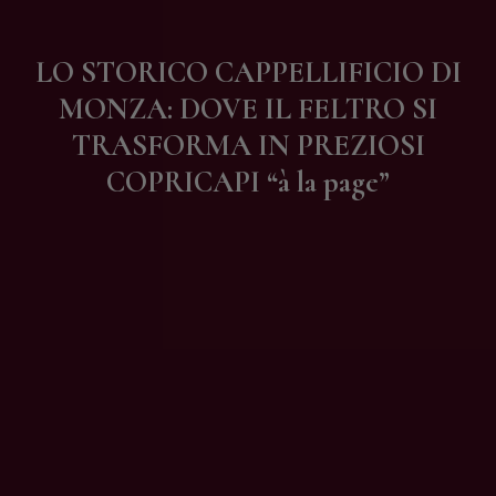
Contatti
LO STORICO CAPPELLIFICIO DI
MONZA: DOVE IL FELTRO SI
TRASFORMA IN PREZIOSI
COPRICAPI “à la page”