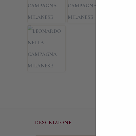
DESCRIZIONE