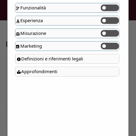
Funzionalità
Esperienza
Misurazione
Visualizzazione del risultato
Marketing
Definizioni e riferimenti legali
Cerca
Approfondimenti
Categorie
Prezzo
Residenze