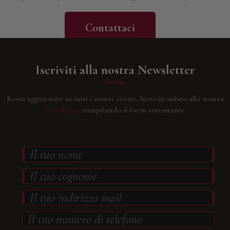
Contattaci
Iscriviti alla nostra Newsletter
Resta aggiornato su tutti i nostri eventi.
Iscriviti subito alla nostra
newsletter
compilando il form sottostante