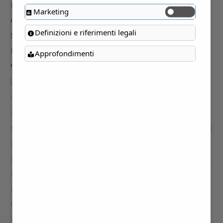
Marketing
Definizioni e riferimenti legali
Approfondimenti