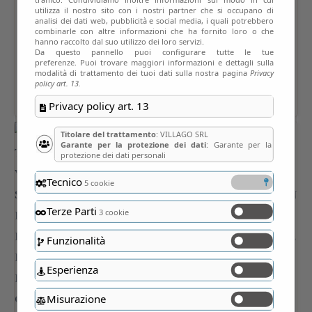
utilizza il nostro sito con i nostri partner che si occupano di
analisi dei dati web, pubblicità e social media, i quali potrebbero
combinarle con altre informazioni che ha fornito loro o che
hanno raccolto dal suo utilizzo dei loro servizi.
Da questo pannello puoi configurare tutte le tue
preferenze. Puoi trovare maggiori informazioni e dettagli sulla
modalità di trattamento dei tuoi dati sulla nostra pagina
Privacy
policy art. 13.
Privacy policy art. 13
Titolare del trattamento
: VILLAGO SRL
Garante per la protezione dei dati
: Garante per la
protezione dei dati personali
Tecnico
5 cookie
Terze Parti
3 cookie
Funzionalità
Esperienza
Misurazione