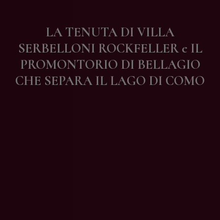
Contatti
LA TENUTA DI VILLA
SERBELLONI ROCKFELLER e IL
PROMONTORIO DI BELLAGIO
CHE SEPARA IL LAGO DI COMO