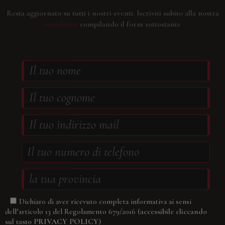
Resta aggiornato su tutti i nostri eventi.
Iscriviti subito alla nostra
newsletter
compilando il form sottostante
Dichiaro di aver ricevuto completa informativa ai sensi
(accessibile cliccando
dell’articolo 13 del Regolamento 679/2016
sul tasto
PRIVACY POLICY
)