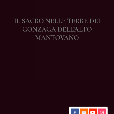
Contatti
IL SACRO NELLE TERRE DEI
GONZAGA DELL’ALTO
MANTOVANO