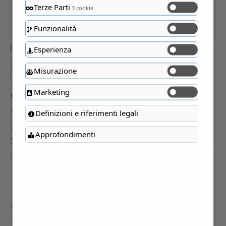
Terze Parti
3 cookie
Funzionalità
Esperienza
Misurazione
Marketing
Definizioni e riferimenti legali
Approfondimenti