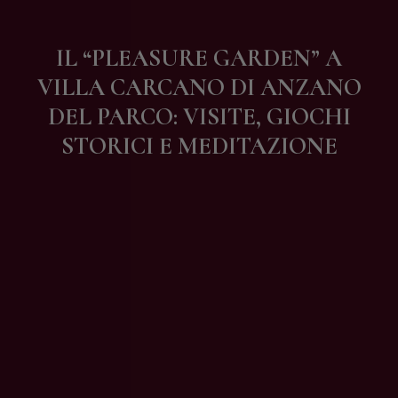
Contatti
IL “PLEASURE GARDEN” A
VILLA CARCANO DI ANZANO
DEL PARCO: VISITE, GIOCHI
STORICI E MEDITAZIONE