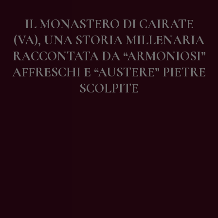
Contatti
IL MONASTERO DI CAIRATE
(VA), UNA STORIA MILLENARIA
RACCONTATA DA “ARMONIOSI”
AFFRESCHI E “AUSTERE” PIETRE
SCOLPITE