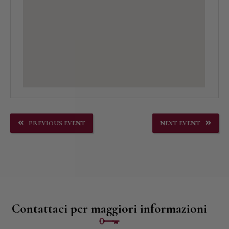
PREVIOUS EVENT
NEXT EVENT
Contattaci per maggiori informazioni