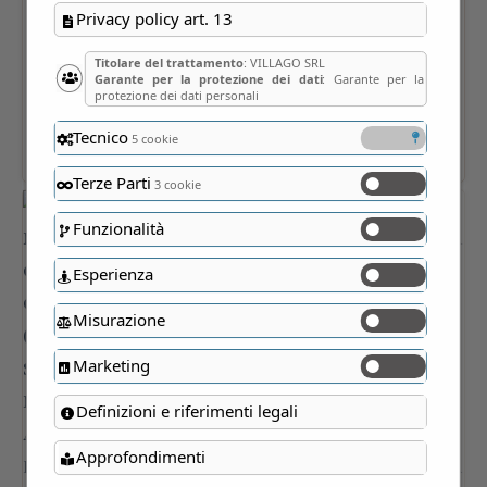
Privacy policy art. 13
Titolare del trattamento
: VILLAGO SRL
Garante per la protezione dei dati
: Garante per la
protezione dei dati personali
Tecnico
5 cookie
Terze Parti
3 cookie
Funzionalità
Esperienza
Misurazione
Marketing
Definizioni e riferimenti legali
Approfondimenti