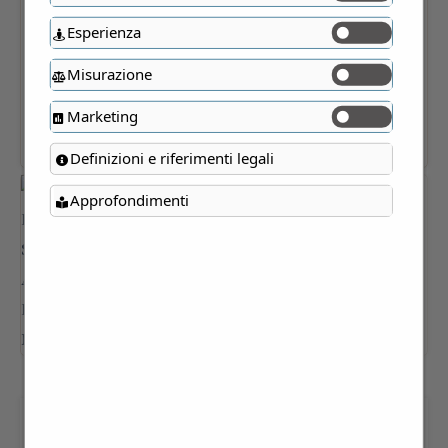
Esperienza
Misurazione
Marketing
Definizioni e riferimenti legali
Approfondimenti
IL LAGO DI SARTIRANA E