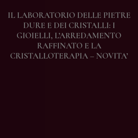
Contatti
IL LABORATORIO DELLE PIETRE
DURE E DEI CRISTALLI: I
GIOIELLI, L’ARREDAMENTO
RAFFINATO E LA
CRISTALLOTERAPIA – NOVITA’