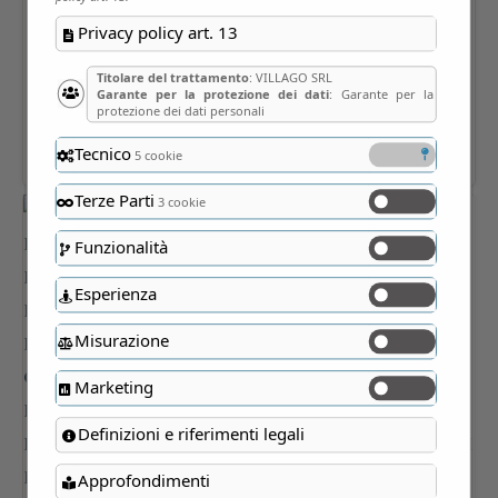
Privacy policy art. 13
Titolare del trattamento
: VILLAGO SRL
Garante per la protezione dei dati
: Garante per la
protezione dei dati personali
Tecnico
5 cookie
Terze Parti
3 cookie
Funzionalità
Esperienza
Misurazione
Marketing
Definizioni e riferimenti legali
Approfondimenti