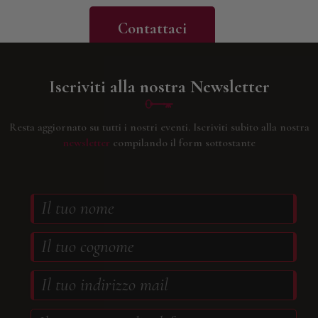
Contattaci
Iscriviti alla nostra Newsletter
Resta aggiornato su tutti i nostri eventi.
Iscriviti subito alla nostra
newsletter
compilando il form sottostante