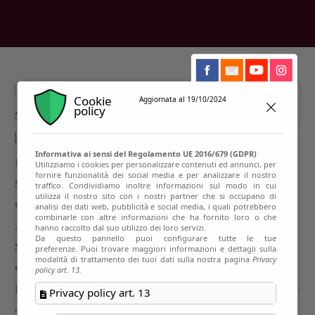
Cookie
Aggiornata al 19/10/2024
policy
Informativa ai sensi del Regolamento UE 2016/679 (GDPR)
Utilizziamo i cookies per personalizzare contenuti ed annunci, per
fornire funzionalità dei social media e per analizzare il nostro
traffico. Condividiamo inoltre informazioni sul modo in cui
utilizza il nostro sito con i nostri partner che si occupano di
analisi dei dati web, pubblicità e social media, i quali potrebbero
combinarle con altre informazioni che ha fornito loro o che
hanno raccolto dal suo utilizzo dei loro servizi.
Da questo pannello puoi configurare tutte le tue
preferenze. Puoi trovare maggiori informazioni e dettagli sulla
modalità di trattamento dei tuoi dati sulla nostra pagina
Privacy
policy art. 13.
Privacy policy art. 13