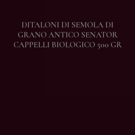
Contatti
DITALONI DI SEMOLA DI
GRANO ANTICO SENATOR
CAPPELLI BIOLOGICO 500 GR