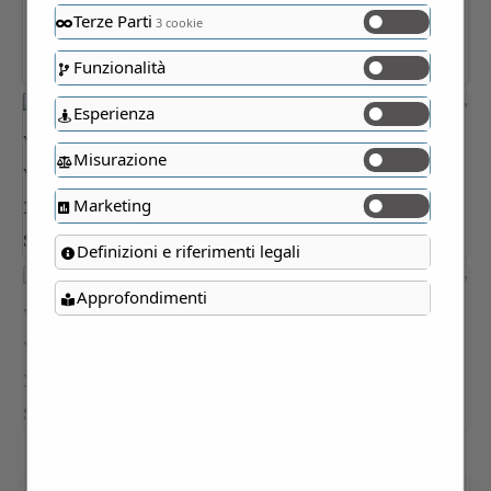
Terze Parti
3 cookie
Funzionalità
Esperienza
Misurazione
Marketing
Definizioni e riferimenti legali
Approfondimenti