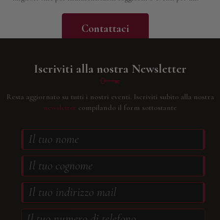
Contattaci
Iscriviti alla nostra Newsletter
Resta aggiornato su tutti i nostri eventi.
Iscriviti subito alla nostra
newsletter
compilando il form sottostante