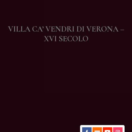
Contatti
VILLA CA’ VENDRI DI VERONA –
XVI SECOLO