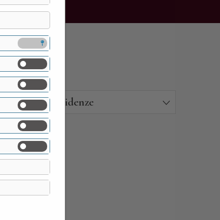
Residenze