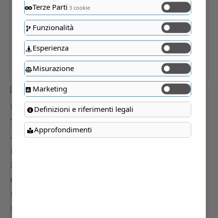
Terze Parti
3 cookie
Funzionalità
Esperienza
Misurazione
Marketing
Definizioni e riferimenti legali
Approfondimenti