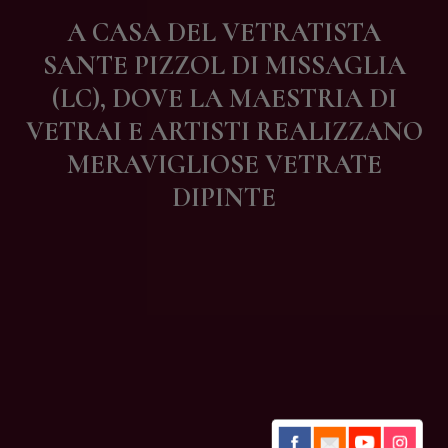
Contatti
A CASA DEL VETRATISTA
SANTE PIZZOL DI MISSAGLIA
(LC), DOVE LA MAESTRIA DI
VETRAI E ARTISTI REALIZZANO
MERAVIGLIOSE VETRATE
DIPINTE