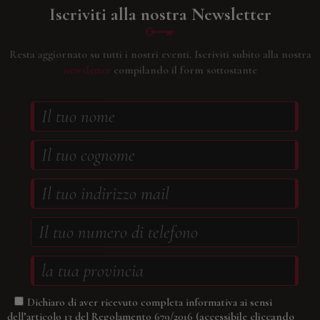
Iscriviti alla nostra Newsletter
Resta aggiornato su tutti i nostri eventi.
Iscriviti subito alla nostra
newsletter
compilando il form sottostante
Dichiaro di aver ricevuto completa informativa ai sensi
(accessibile cliccando
dell’articolo 13 del Regolamento 679/2016