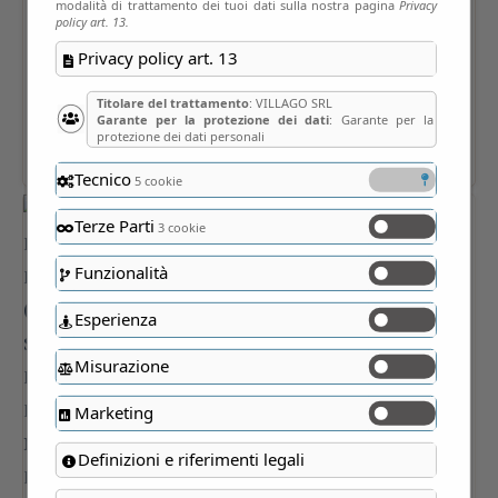
modalità di trattamento dei tuoi dati sulla nostra pagina
Privacy
policy art. 13.
Privacy policy art. 13
Titolare del trattamento
: VILLAGO SRL
Garante per la protezione dei dati
: Garante per la
protezione dei dati personali
Tecnico
5 cookie
Terze Parti
3 cookie
Funzionalità
Esperienza
Misurazione
Marketing
Definizioni e riferimenti legali