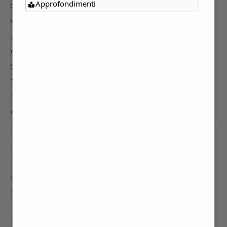
Approfondimenti