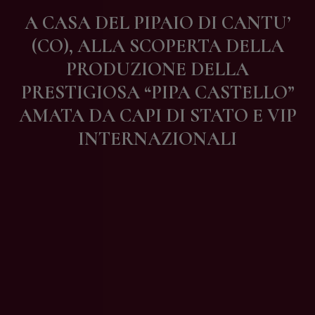
Contatti
A CASA DEL PIPAIO DI CANTU’
(CO), ALLA SCOPERTA DELLA
PRODUZIONE DELLA
PRESTIGIOSA “PIPA CASTELLO”
AMATA DA CAPI DI STATO E VIP
INTERNAZIONALI