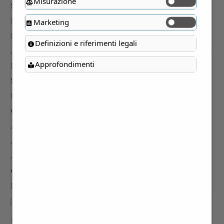
Misurazione
Marketing
Definizioni e riferimenti legali
Approfondimenti