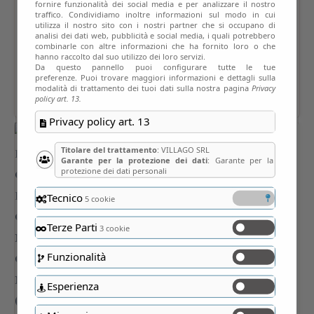
fornire funzionalità dei social media e per analizzare il nostro
traffico. Condividiamo inoltre informazioni sul modo in cui
utilizza il nostro sito con i nostri partner che si occupano di
analisi dei dati web, pubblicità e social media, i quali potrebbero
combinarle con altre informazioni che ha fornito loro o che
hanno raccolto dal suo utilizzo dei loro servizi.
Da questo pannello puoi configurare tutte le tue
preferenze. Puoi trovare maggiori informazioni e dettagli sulla
modalità di trattamento dei tuoi dati sulla nostra pagina
Privacy
policy art. 13.
Privacy policy art. 13
Titolare del trattamento
: VILLAGO SRL
Garante per la protezione dei dati
: Garante per la
protezione dei dati personali
Tecnico
5 cookie
Terze Parti
3 cookie
Funzionalità
Esperienza