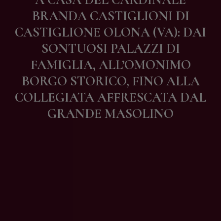
Contatti
BRANDA CASTIGLIONI DI
CASTIGLIONE OLONA (VA): DAI
SONTUOSI PALAZZI DI
FAMIGLIA, ALL’OMONIMO
BORGO STORICO, FINO ALLA
COLLEGIATA AFFRESCATA DAL
GRANDE MASOLINO