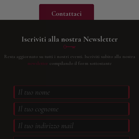
Contattaci
Iscriviti alla nostra Newsletter
Resta aggiornato su tutti i nostri eventi.
Iscriviti subito alla nostra
newsletter
compilando il form sottostante