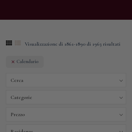
Visualizzazione di 1861-1890 di 1963 risultati
Calendario
Cerca
Categorie
Prezzo
Residenze