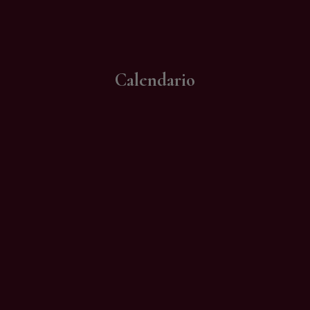
Contatti
Calendario