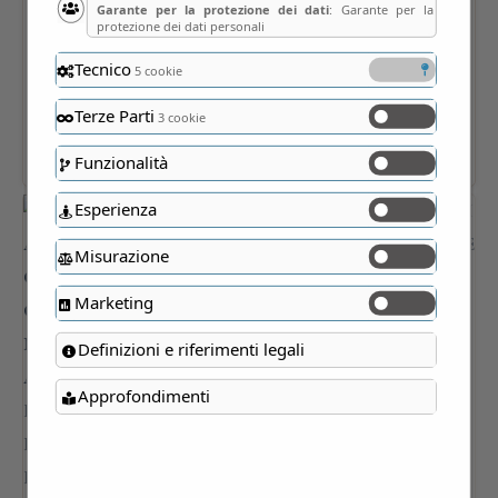
Garante per la protezione dei dati
: Garante per la
protezione dei dati personali
Tecnico
5 cookie
Terze Parti
3 cookie
Funzionalità
Esperienza
Misurazione
Marketing
Definizioni e riferimenti legali
Approfondimenti