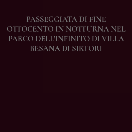
Contatti
PASSEGGIATA DI FINE
OTTOCENTO IN NOTTURNA NEL
PARCO DELL’INFINITO DI VILLA
BESANA DI SIRTORI