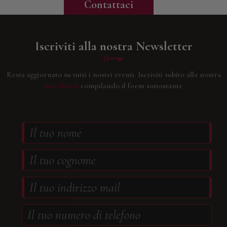
Contattaci
Iscriviti alla nostra Newsletter
Resta aggiornato su tutti i nostri eventi.
Iscriviti subito alla nostra
newsletter
compilando il form sottostante